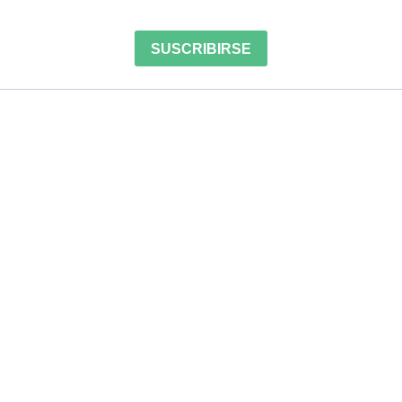
SUSCRIBIRSE